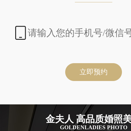
立即预约
金夫人 高品质婚照
GOLDENLADIES PHOTO