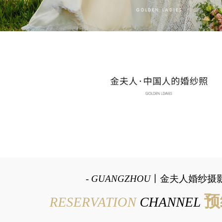
-
GUANGZHOU
丨金夫人婚纱摄影
预
RESERVATION
CHANNEL