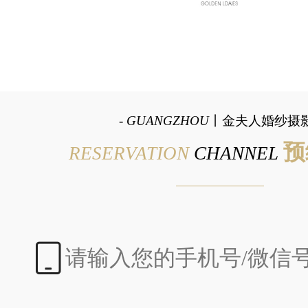
-
GUANGZHOU
丨金夫人婚纱摄影
预
RESERVATION
CHANNEL