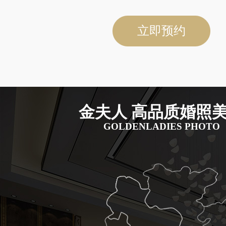
立即预约
金夫人 高品质婚照
GOLDENLADIES PHOTO